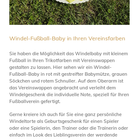
Windel-Fußball-Baby in Ihren Vereinsfarben
Sie haben die Möglichkeit das Windelbaby mit kleinem
Fußball in Ihren Trikotfarben mit Vereinswappen
gestalten zu lassen. Hier sehen wir ein Windel-
Fußball-Baby in rot mit gestreifter Babymütze, grauen
Söckchen und rotem Schnuller. Auf dem Oberarm ist
das Vereinswappen angebracht und verleiht dem
Windelgeschenk die individuelle Note, speziell für Ihren
Fußballverein gefertigt.
Gerne kreiere ich auch für Sie eine ganz persönliche
Windeltorte als Geburtsgeschenk für einen Spieler
oder eine Spielerin, den Trainer oder die Trainerin oder
einfach im Look des Lieblingsverein der werdende