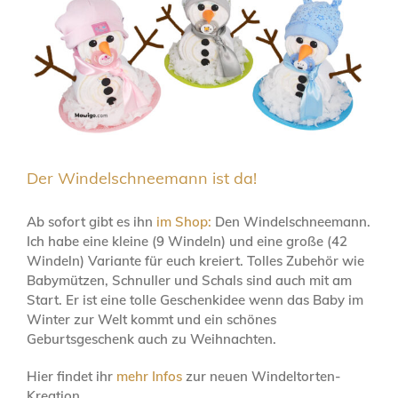
Der Windelschneemann ist da!
Ab sofort gibt es ihn
im Shop:
Den Windelschneemann.
Ich habe eine kleine (9 Windeln) und eine große (42
Windeln) Variante für euch kreiert. Tolles Zubehör wie
Babymützen, Schnuller und Schals sind auch mit am
Start. Er ist eine tolle Geschenkidee wenn das Baby im
Winter zur Welt kommt und ein schönes
Geburtsgeschenk auch zu Weihnachten.
Hier findet ihr
mehr Infos
zur neuen Windeltorten-
Kreation.