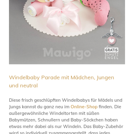
Windelbaby Parade mit Mädchen, Jungen
und neutral
Diese frisch geschlüpften Windelbabys für Mädels und
Jungs kannst du ganz neu im
Online-Shop
finden. Die
außergewöhnliche Windeltorten mit süßen
Babymützen, Schnullern und Baby-Söckchen haben
etwas mehr dabei als nur Windeln. Das Baby-Zubehör
wird so individuell zusammengestellt, dass jedes