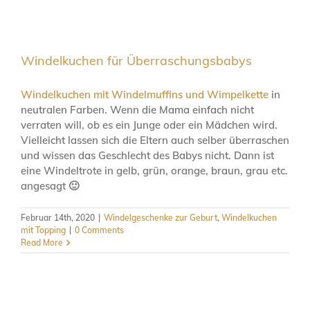
Windelkuchen für Überraschungsbabys
Windelkuchen mit Windelmuffins und Wimpelkette
in
neutralen Farben. Wenn die Mama einfach nicht
verraten will, ob es ein Junge oder ein Mädchen wird.
Vielleicht lassen sich die Eltern auch selber überraschen
und wissen das Geschlecht des Babys nicht. Dann ist
eine Windeltrote in gelb, grün, orange, braun, grau etc.
angesagt 🙂
Februar 14th, 2020
|
Windelgeschenke zur Geburt
,
Windelkuchen
mit Topping
|
0 Comments
Read More