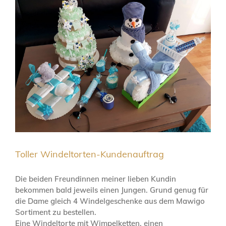
Toller Windeltorten-Kundenauftrag
Die beiden Freundinnen meiner lieben Kundin
bekommen bald jeweils einen Jungen. Grund genug für
die Dame gleich 4 Windelgeschenke aus dem Mawigo
Sortiment zu bestellen.
Eine Windeltorte mit Wimpelketten, einen