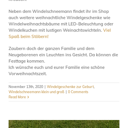
Neben dem Windelschneemann findet ihr im Shop
auch weitere weihnachtliche Windelgeschenke wie
Windelweihnachtsbäume mit LED-Beleuchtung oder
Windelkuchen mit lustigen Weinachtswichteln.
Viel
Spaß beim Stöbern!
Zaubern doch der ganzen Familie und dem
Neugeborenen ein Leuchten ins Gesicht. Da können die
Festtage kommen.
Ich wünsche euch und eurer Familie eine schöne
Vorweihnachtszeit.
November 13th, 2020
|
Windelgeschenke zur Geburt
,
Windelschneemann klein und groß
|
0 Comments
Read More