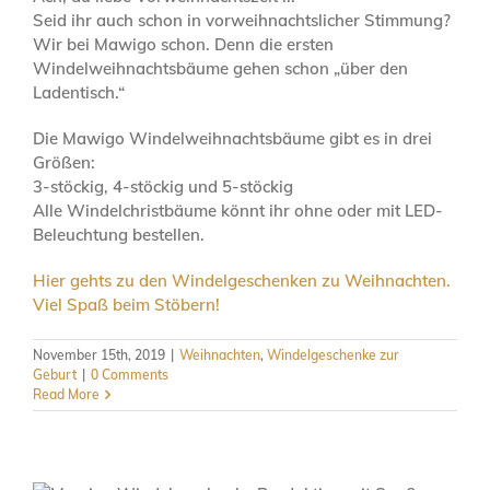
Seid ihr auch schon in vorweihnachtslicher Stimmung?
Wir bei Mawigo schon. Denn die ersten
Windelweihnachtsbäume gehen schon „über den
Ladentisch.“
Die Mawigo Windelweihnachtsbäume gibt es in drei
Größen:
3-stöckig, 4-stöckig und 5-stöckig
Alle Windelchristbäume könnt ihr ohne oder mit LED-
Beleuchtung bestellen.
Hier gehts zu den Windelgeschenken zu Weihnachten.
Viel Spaß beim Stöbern!
November 15th, 2019
|
Weihnachten
,
Windelgeschenke zur
Geburt
|
0 Comments
Read More