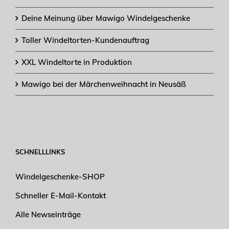
Deine Meinung über Mawigo Windelgeschenke
Toller Windeltorten-Kundenauftrag
XXL Windeltorte in Produktion
Mawigo bei der Märchenweihnacht in Neusäß
SCHNELLLINKS
Windelgeschenke-SHOP
Schneller E-Mail-Kontakt
Alle Newseinträge