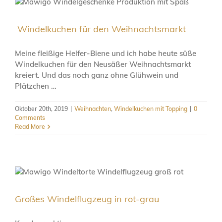
Windelkuchen für den Weihnachtsmarkt
Meine fleißige Helfer-Biene und ich habe heute süße
Windelkuchen für den Neusäßer Weihnachtsmarkt
kreiert. Und das noch ganz ohne Glühwein und
Plätzchen …
Oktober 20th, 2019
|
Weihnachten
,
Windelkuchen mit Topping
|
0
Comments
Read More
Großes Windelflugzeug in rot-grau