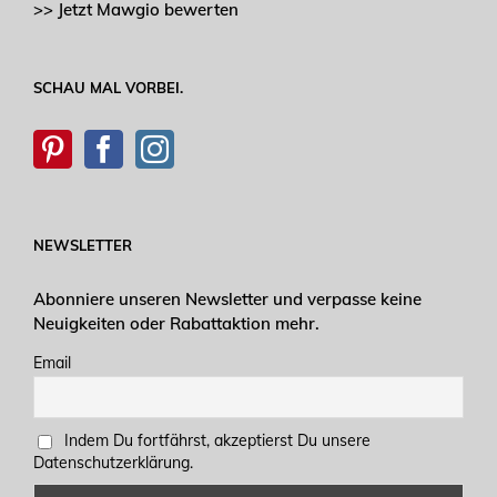
>> Jetzt Mawgio bewerten
SCHAU MAL VORBEI.
NEWSLETTER
Abonniere unseren Newsletter und verpasse keine
Neuigkeiten oder Rabattaktion mehr.
Email
Indem Du fortfährst, akzeptierst Du unsere
Datenschutzerklärung.