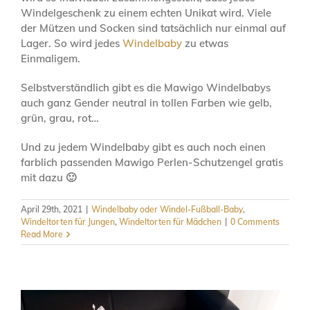
Windelgeschenk zu einem echten Unikat wird. Viele
der Mützen und Socken sind tatsächlich nur einmal auf
Lager. So wird jedes
Windelbaby
zu etwas
Einmaligem.
Selbstverständlich gibt es die Mawigo Windelbabys
auch ganz Gender neutral in tollen Farben wie gelb,
grün, grau, rot…
Und zu jedem Windelbaby gibt es auch noch einen
farblich passenden Mawigo Perlen-Schutzengel gratis
mit dazu 🙂
April 29th, 2021
|
Windelbaby oder Windel-Fußball-Baby
,
Windeltorten für Jungen
,
Windeltorten für Mädchen
|
0 Comments
Read More