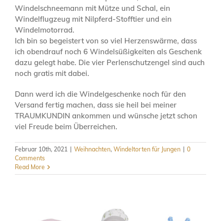
Windelschneemann mit Mütze und Schal, ein
Windelflugzeug mit Nilpferd-Stofftier und ein
Windelmotorrad.
Ich bin so begeistert von so viel Herzenswärme, dass
ich obendrauf noch 6 Windelsüßigkeiten als Geschenk
dazu gelegt habe. Die vier Perlenschutzengel sind auch
noch gratis mit dabei.
Dann werd ich die Windelgeschenke noch für den
Versand fertig machen, dass sie heil bei meiner
TRAUMKUNDIN ankommen und wünsche jetzt schon
viel Freude beim Überreichen.
Februar 10th, 2021
|
Weihnachten
,
Windeltorten für Jungen
|
0
Comments
Read More