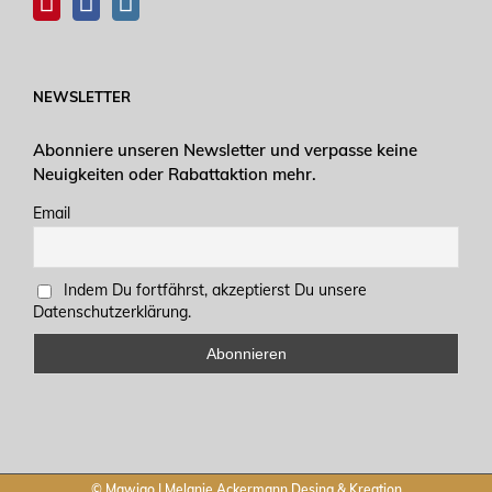
NEWSLETTER
Abonniere unseren Newsletter und verpasse keine
Neuigkeiten oder Rabattaktion mehr.
Email
Indem Du fortfährst, akzeptierst Du unsere
Datenschutzerklärung.
© Mawigo | Melanie Ackermann Desing & Kreation