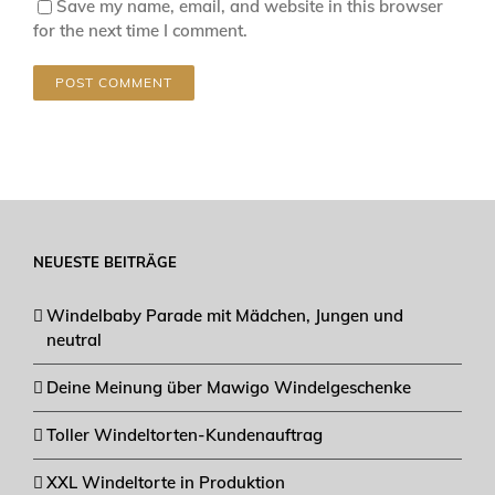
Save my name, email, and website in this browser
for the next time I comment.
NEUESTE BEITRÄGE
Windelbaby Parade mit Mädchen, Jungen und
neutral
Deine Meinung über Mawigo Windelgeschenke
Toller Windeltorten-Kundenauftrag
XXL Windeltorte in Produktion