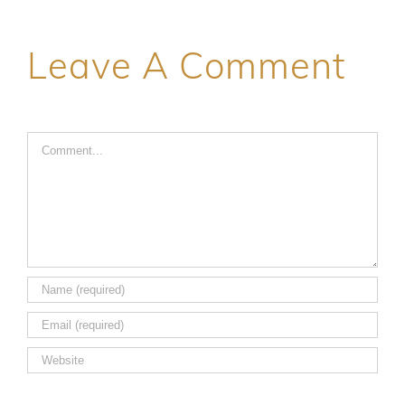
Leave A Comment
Comment