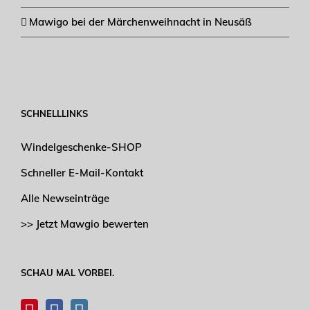
Mawigo bei der Märchenweihnacht in Neusäß
SCHNELLLINKS
Windelgeschenke-SHOP
Schneller E-Mail-Kontakt
Alle Newseinträge
>> Jetzt Mawgio bewerten
SCHAU MAL VORBEI.