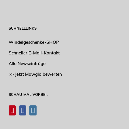
SCHNELLLINKS
Windelgeschenke-SHOP
Schneller E-Mail-Kontakt
Alle Newseinträge
>> Jetzt Mawgio bewerten
SCHAU MAL VORBEI.