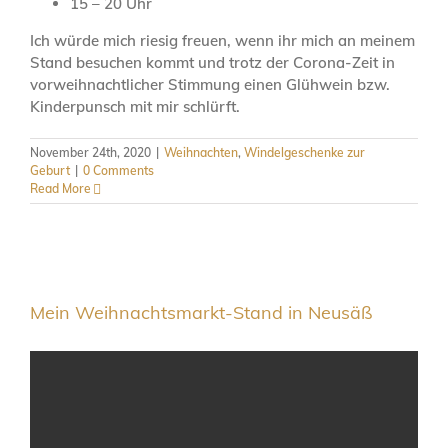
15 – 20 Uhr
Ich würde mich riesig freuen, wenn ihr mich an meinem
Stand besuchen kommt und trotz der Corona-Zeit in
vorweihnachtlicher Stimmung einen Glühwein bzw.
Kinderpunsch mit mir schlürft.
November 24th, 2020
|
Weihnachten
,
Windelgeschenke zur
Geburt
|
0 Comments
Read More
Mein Weihnachtsmarkt-Stand in Neusäß