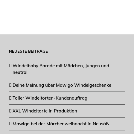
NEUESTE BEITRÄGE
Windelbaby Parade mit Mädchen, Jungen und
neutral
Deine Meinung über Mawigo Windelgeschenke
Toller Windeltorten-Kundenauftrag
XXL Windeltorte in Produktion
Mawigo bei der Märchenweihnacht in Neusäß