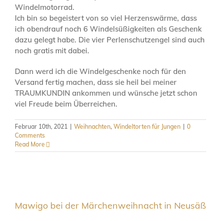
Windelmotorrad.
Ich bin so begeistert von so viel Herzenswärme, dass
ich obendrauf noch 6 Windelsüßigkeiten als Geschenk
dazu gelegt habe. Die vier Perlenschutzengel sind auch
noch gratis mit dabei.
Dann werd ich die Windelgeschenke noch für den
Versand fertig machen, dass sie heil bei meiner
TRAUMKUNDIN ankommen und wünsche jetzt schon
viel Freude beim Überreichen.
Februar 10th, 2021
|
Weihnachten
,
Windeltorten für Jungen
|
0
Comments
Read More
Mawigo bei der Märchenweihnacht in Neusäß