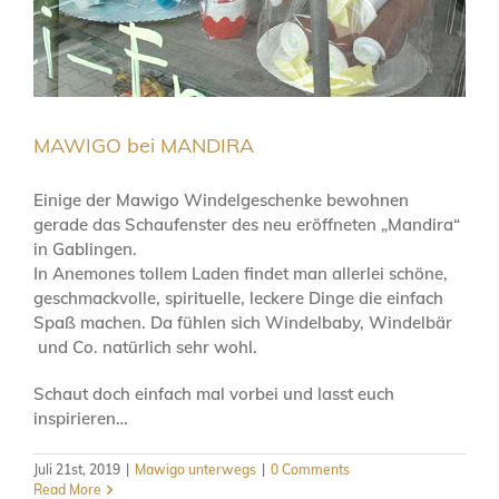
MAWIGO bei MANDIRA
Einige der Mawigo Windelgeschenke bewohnen
gerade das Schaufenster des neu eröffneten „Mandira“
in Gablingen.
In Anemones tollem Laden findet man allerlei schöne,
geschmackvolle, spirituelle, leckere Dinge die einfach
Spaß machen. Da fühlen sich Windelbaby, Windelbär
und Co. natürlich sehr wohl.
Schaut doch einfach mal vorbei und lasst euch
inspirieren…
Juli 21st, 2019
|
Mawigo unterwegs
|
0 Comments
Read More