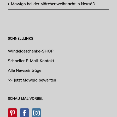
Mawigo bei der Märchenweihnacht in Neusäß
SCHNELLLINKS
Windelgeschenke-SHOP
Schneller E-Mail-Kontakt
Alle Newseinträge
>> Jetzt Mawgio bewerten
SCHAU MAL VORBEI.