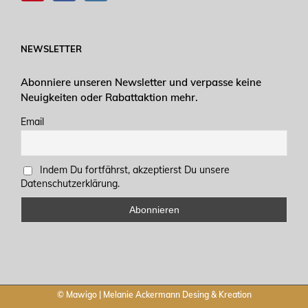
NEWSLETTER
Abonniere unseren Newsletter und verpasse keine
Neuigkeiten oder Rabattaktion mehr.
Email
Indem Du fortfährst, akzeptierst Du unsere
Datenschutzerklärung.
© Mawigo | Melanie Ackermann Desing & Kreation