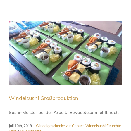
Windelsushi Großproduktion
Sushi-Meister bei der Arbeit. Etwas Sesam fehlt noch.
Juli 10th, 2019
|
Windelgeschenke zur Geburt
,
Windelsushi für echte