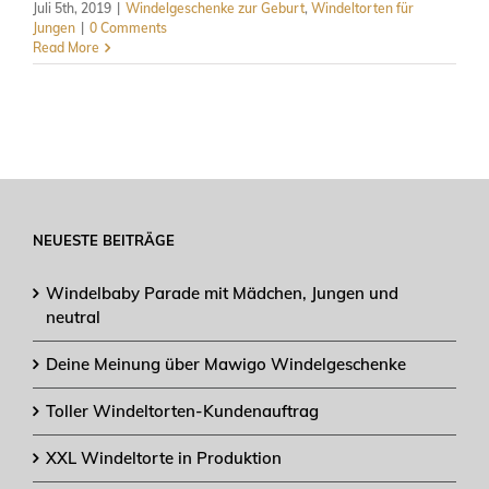
Juli 5th, 2019
|
Windelgeschenke zur Geburt
,
Windeltorten für
Jungen
|
0 Comments
Read More
NEUESTE BEITRÄGE
Windelbaby Parade mit Mädchen, Jungen und
neutral
Deine Meinung über Mawigo Windelgeschenke
Toller Windeltorten-Kundenauftrag
XXL Windeltorte in Produktion