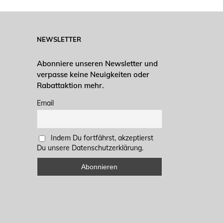
NEWSLETTER
Abonniere unseren Newsletter und
verpasse keine Neuigkeiten oder
Rabattaktion mehr.
Email
Indem Du fortfährst, akzeptierst
Du unsere Datenschutzerklärung.