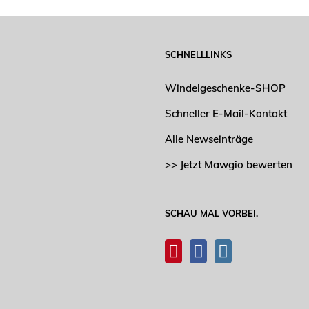
SCHNELLLINKS
Windelgeschenke-SHOP
Schneller E-Mail-Kontakt
Alle Newseinträge
>> Jetzt Mawgio bewerten
SCHAU MAL VORBEI.