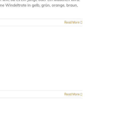
ine Windeltrote in gelb, grün, orange, braun,
Read More
Read More