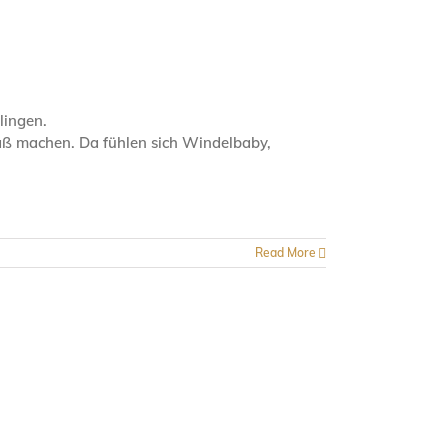
lingen.
Spaß machen. Da fühlen sich Windelbaby,
Read More